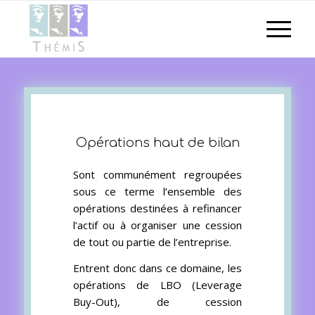
Opérations haut de bilan
Sont communément regroupées
sous ce terme l’ensemble des
opérations destinées à refinancer
l’actif ou à organiser une cession
de tout ou partie de l’entreprise.
Entrent donc dans ce domaine, les
opérations de LBO (Leverage
Buy-Out), de cession