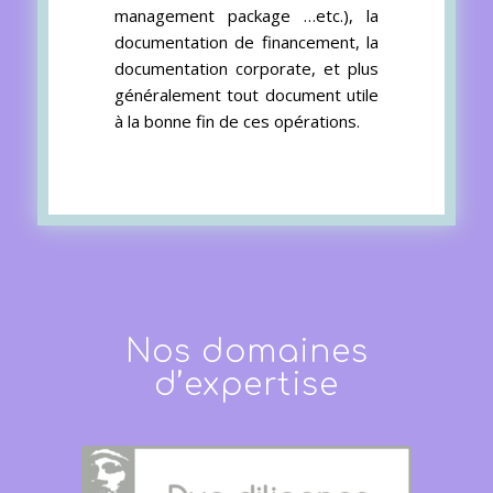
management package …etc.), la
documentation de financement, la
documentation corporate, et plus
généralement tout document utile
à la bonne fin de ces opérations.
Nos domaines
d’expertise