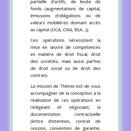
partielle d’actifs, de levée de
fonds (augmentations de capital,
émissions d’obligations ou de
valeurs mobilières donnant accès
au capital (OCA, ORA, BSA…)).
Ces opérations nécessitent la
mise en œuvre de compétences
en matière de droit fiscal, droit
des sociétés, mais aussi parfois
de droit social ou de droit des
contrats.
La mission de Thémis est de vous
accompagner de la conception à la
réalisation de ces opérations en
rédigeant et négociant, la
documentation contractuelle
(lettre d’intention, contrat de
cession, convention de garantie,